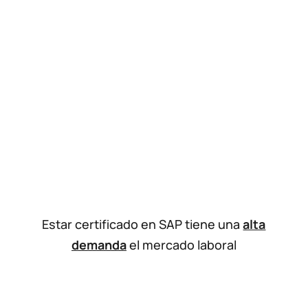
Estar certificado en SAP tiene una
alta
demanda
el mercado laboral