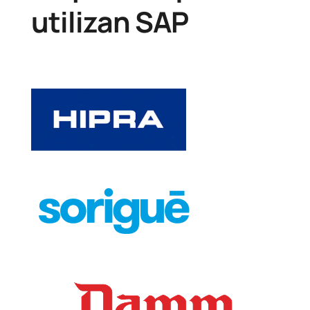
utilizan SAP