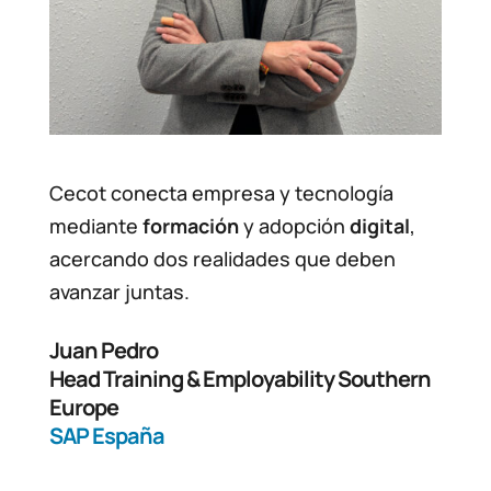
Cecot conecta empresa y tecnología
mediante
formación
y adopción
digital
,
acercando dos realidades que deben
avanzar juntas.
Juan Pedro
Head Training & Employability Southern
Europe
SAP España