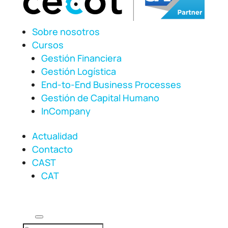
Sobre nosotros
Cursos
Gestión Financiera
Gestión Logística
End-to-End Business Processes
Gestión de Capital Humano
InCompany
Actualidad
Contacto
CAST
CAT