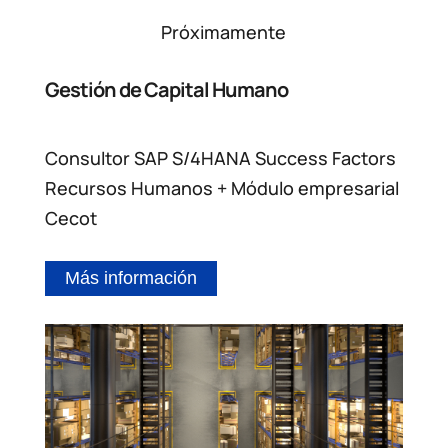
Próximamente
Gestión de Capital Humano
Consultor SAP S/4HANA Success Factors
Recursos Humanos + Módulo empresarial
Cecot
Más información