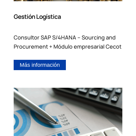
Gestión Logística
Consultor SAP S/4HANA – Sourcing and
Procurement + Módulo empresarial Cecot
Más información