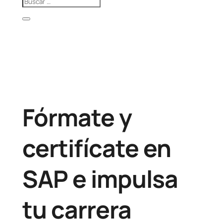
Fórmate y
certifícate en
SAP e impulsa
tu carrera