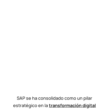
SAP se ha consolidado como un pilar
estratégico en la
transformación digital