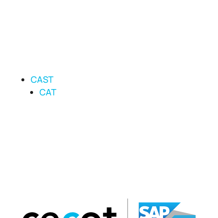
CAST
CAT