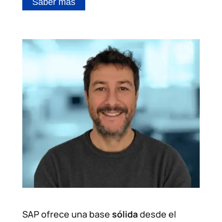
Saber más
SAP ofrece una base
sólida
desde el