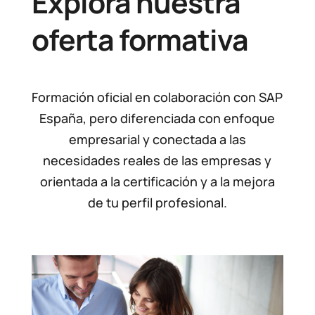
Explora nuestra
oferta formativa
Formación oficial en colaboración con SAP
España, pero diferenciada con enfoque
empresarial y conectada a las
necesidades reales de las empresas y
orientada a la certificación y a la mejora
de tu perfil profesional.