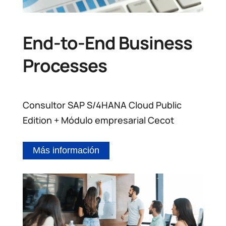
End-to-End Business
Processes
Consultor SAP S/4HANA Cloud Public
Edition + Módulo empresarial Cecot
Más información