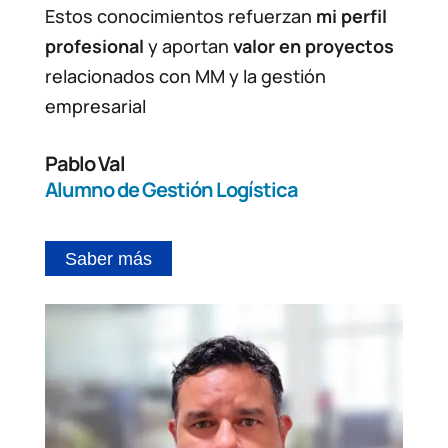
Estos conocimientos refuerzan
mi perfil
profesional
y aportan
valor en proyectos
relacionados con MM y la gestión
empresarial
Pablo Val
Alumno de Gestión Logística
Saber más