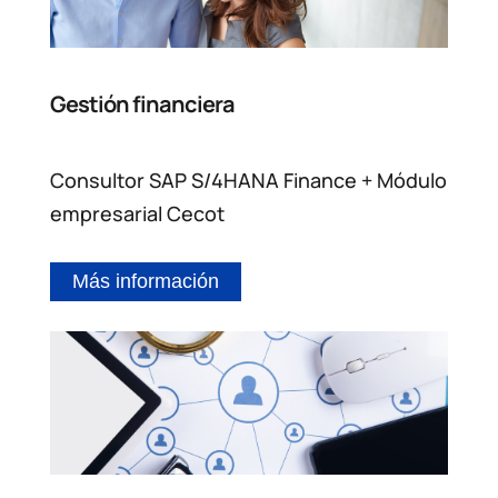
Gestión financiera
Consultor SAP S/4HANA Finance + Módulo
empresarial Cecot
Más información