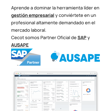
Aprende a dominar la herramienta líder en
gestión empresarial
y conviértete en un
profesional altamente demandado en el
mercado laboral.
Cecot somos Partner Oficial de
SAP
y
AUSAPE