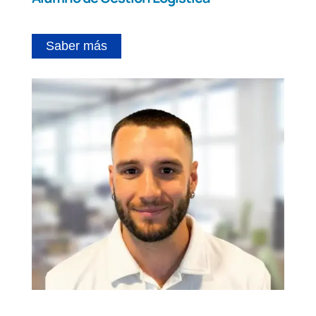
Saber más