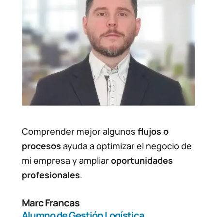
Comprender mejor algunos
flujos o
procesos
ayuda a optimizar el negocio de
mi empresa y ampliar
oportunidades
profesionales
.
Marc Francas
Alumno de Gestión Logística