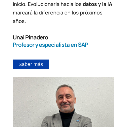
inicio. Evolucionarla hacia los
datos y la IA
marcará la diferencia en los próximos
años.
Unai Pinadero
Profesor y especialista en SAP
Saber más