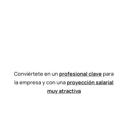
Conviértete en un
profesional clave
para
la empresa y con una
proyección salarial
muy atractiva