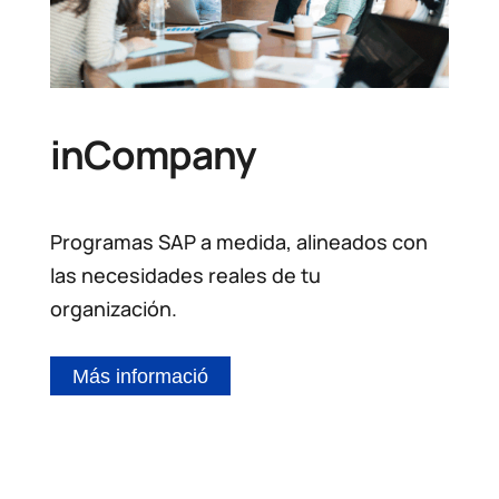
inCompany
Programas SAP a medida, alineados con
las necesidades reales de tu
organización.
Más informació