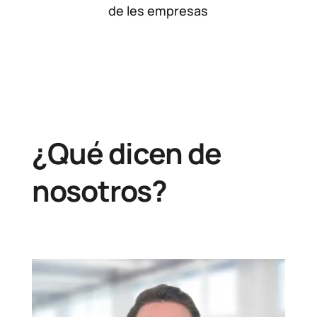
de les empresas
¿Qué dicen de
nosotros?