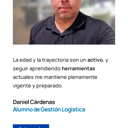
La edad y la trayectoria son un
activo
, y
seguir aprendiendo
herramientas
actuales me mantiene plenamente
vigente y preparado.
Daniel Cárdenas
Alumno de Gestión Logística