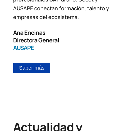
AUSAPE conectan formación, talento y
empresas del ecosistema.
Ana Encinas
Directora General
AUSAPE
Saber más
Actualidad y