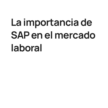
La importancia de
SAP en el mercado
laboral