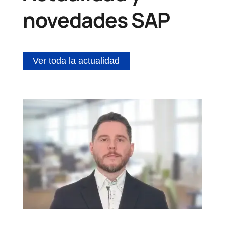
novedades SAP
Ver toda la actualidad