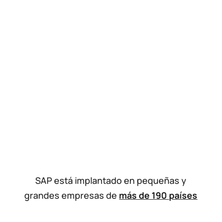
SAP está implantado en pequeñas y
grandes empresas de
más de 190 países