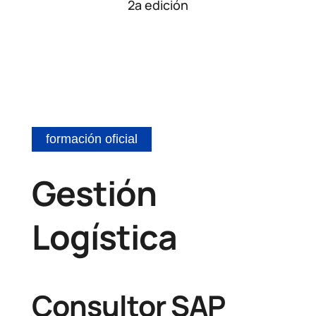
2a edición
formación oficial
Gestión
Logística
Consultor SAP