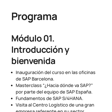
Programa
Módulo 01.
Introducción y
bienvenida
Inauguración del curso en las oficinas
de SAP Barcelona.
Masterclass “¿Hacia dónde va SAP?”
por parte del equipo de SAP España.
Fundamentos de SAP S/4HANA.
Visita al Centro Logístico de una gran
empresa referente en su sector