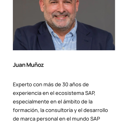
Juan Muñoz
Experto con más de 30 años de
experiencia en el ecosistema SAP,
especialmente en el ámbito de la
formación, la consultoría y el desarrollo
de marca personal en el mundo SAP