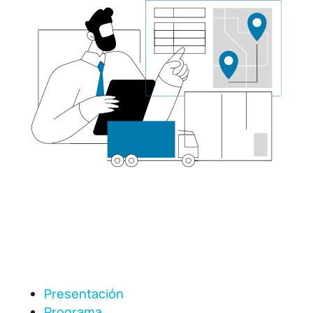
Presentación
Programa