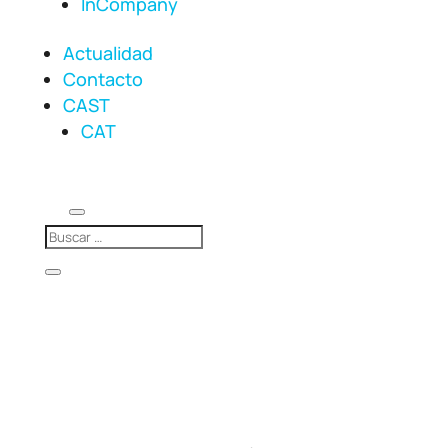
InCompany
Actualidad
Contacto
CAST
CAT