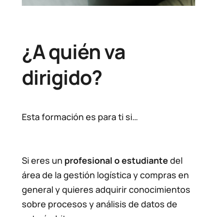
¿A quién va
dirigido?
Esta formación es para ti si…
Si eres un
profesional o estudiante
del
área de la gestión logística y compras en
general y quieres adquirir conocimientos
sobre procesos y análisis de datos de