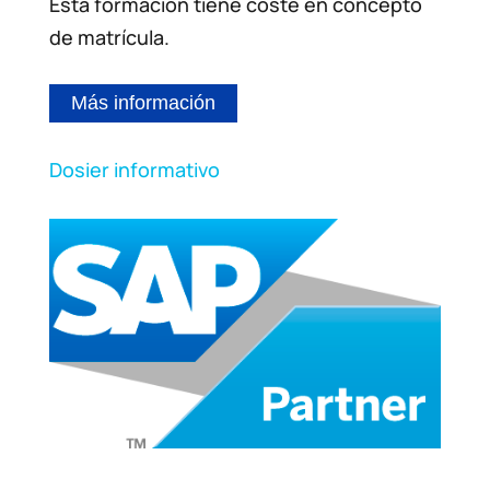
Esta formación tiene coste en concepto
de matrícula.
Más información
Dosier informativo