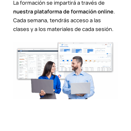
La formación se impartirá a través de
nuestra
plataforma de formación online
.
Cada semana, tendrás acceso a las
clases y a los materiales de cada sesión.