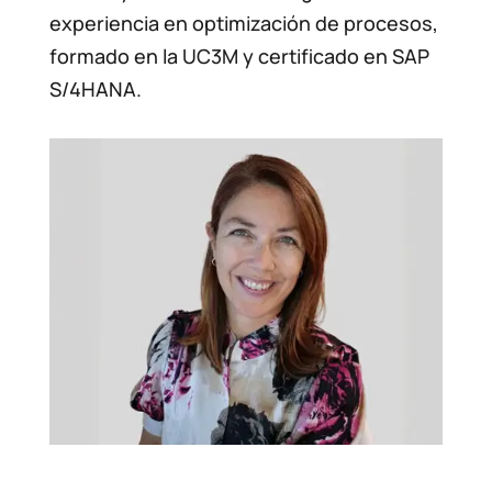
experiencia en optimización de procesos,
formado en la UC3M y certificado en SAP
S/4HANA.