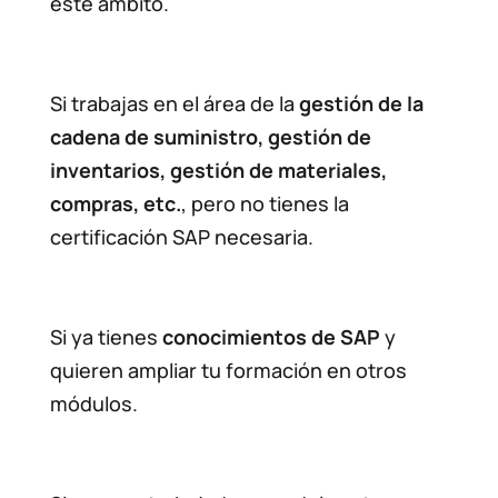
este ámbito.
Si trabajas en el área de la
gestión de la
cadena de suministro, gestión de
inventarios, gestión de materiales,
compras, etc.
, pero no tienes la
certificación SAP necesaria.
Si ya tienes
conocimientos de SAP
y
quieren ampliar tu formación en otros
módulos.