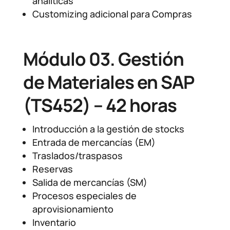
analíticas
Customizing adicional para Compras
Módulo 03. Gestión
de Materiales en SAP
(TS452) – 42 horas
Introducción a la gestión de stocks
Entrada de mercancías (EM)
Traslados/traspasos
Reservas
Salida de mercancías (SM)
Procesos especiales de
aprovisionamiento
Inventario