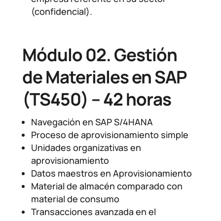
(confidencial).
Módulo 02. Gestión
de Materiales en SAP
(TS450) – 42 horas
Navegación en SAP S/4HANA
Proceso de aprovisionamiento simple
Unidades organizativas en
aprovisionamiento
Datos maestros en Aprovisionamiento
Material de almacén comparado con
material de consumo
Transacciones avanzada en el