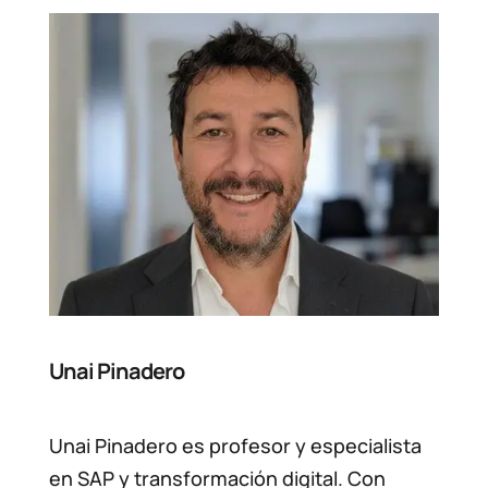
Unai Pinadero
Unai Pinadero es profesor y especialista
en SAP y transformación digital. Con