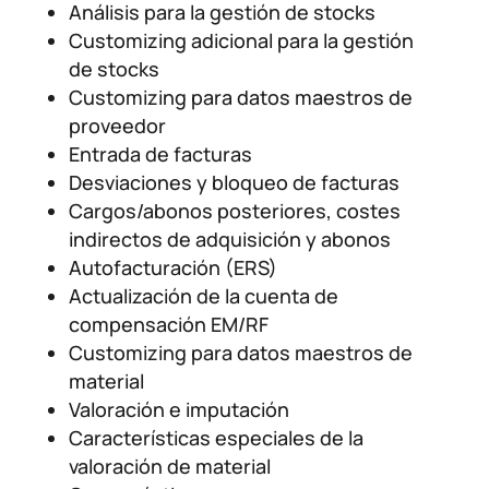
Análisis para la gestión de stocks
Customizing adicional para la gestión
de stocks
Customizing para datos maestros de
proveedor
Entrada de facturas
Desviaciones y bloqueo de facturas
Cargos/abonos posteriores, costes
indirectos de adquisición y abonos
Autofacturación (ERS)
Actualización de la cuenta de
compensación EM/RF
Customizing para datos maestros de
material
Valoración e imputación
Características especiales de la
valoración de material