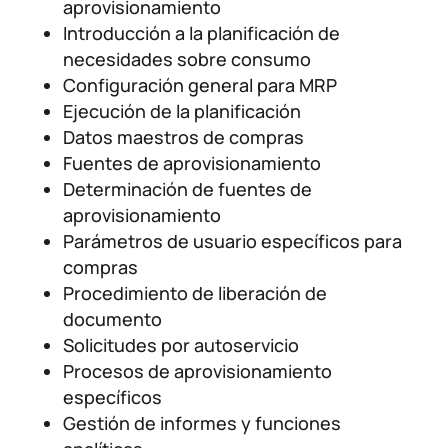
aprovisionamiento
Introducción a la planificación de
necesidades sobre consumo
Configuración general para MRP
Ejecución de la planificación
Datos maestros de compras
Fuentes de aprovisionamiento
Determinación de fuentes de
aprovisionamiento
Parámetros de usuario específicos para
compras
Procedimiento de liberación de
documento
Solicitudes por autoservicio
Procesos de aprovisionamiento
específicos
Gestión de informes y funciones