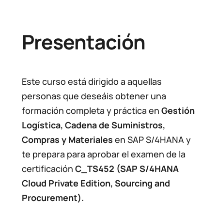
Presentación
Este curso está dirigido a aquellas
personas que deseáis obtener una
formación completa y práctica en
Gestión
Logística, Cadena de Suministros,
Compras y Materiales
en SAP S/4HANA y
te prepara para aprobar el examen de la
certificación
C_TS452 (SAP S/4HANA
Cloud Private Edition, Sourcing and
Procurement).