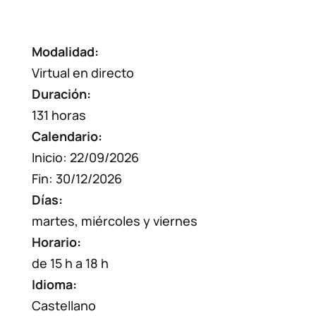
Modalidad:
Virtual en directo
Duración:
131 horas
Calendario:
Inicio: 22/09/2026
Fin: 30/12/2026
Días:
martes, miércoles y viernes
Horario:
de 15 h a 18 h
Idioma:
Castellano