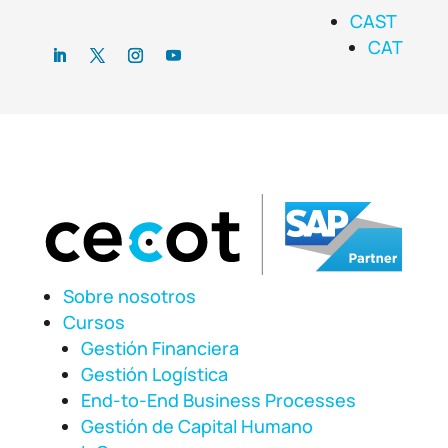
CAST
CAT
Sobre nosotros
Cursos
Gestión Financiera
Gestión Logística
End-to-End Business Processes
Gestión de Capital Humano