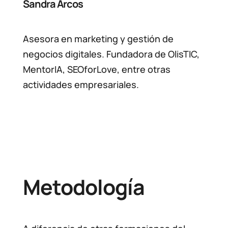
Sandra Arcos
Asesora en marketing y gestión de
negocios digitales. Fundadora de OlisTIC,
MentorIA, SEOforLove, entre otras
actividades empresariales.
Metodología