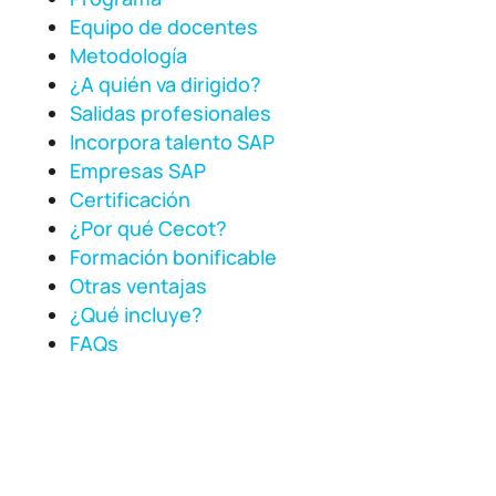
Equipo de docentes
Metodología
¿A quién va dirigido?
Salidas profesionales
Incorpora talento SAP
Empresas SAP
Certificación
¿Por qué Cecot?
Formación bonificable
Otras ventajas
¿Qué incluye?
FAQs