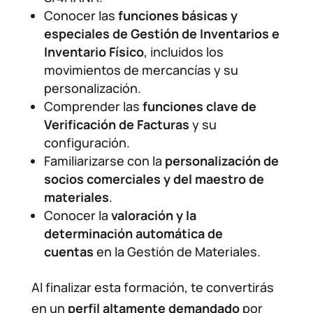
Conocer las
funciones básicas y
especiales de Gestión de Inventarios e
Inventario Físico
, incluidos los
movimientos de mercancías y su
personalización.
Comprender las
funciones clave de
Verificación de Facturas
y su
configuración.
Familiarizarse con la
personalización de
socios comerciales y del maestro de
materiales
.
Conocer la
valoración y la
determinación automática de
cuentas
en la Gestión de Materiales.
Al finalizar esta formación, te convertirás
en un
perfil altamente demandado
por