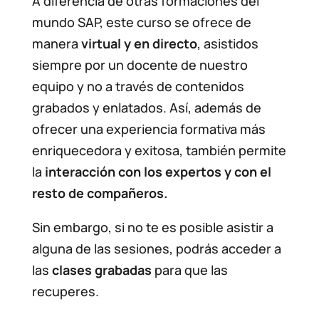
A diferencia de otras formaciones del
mundo SAP, este curso se ofrece de
manera
virtual y en directo
, asistidos
siempre por un docente de nuestro
equipo y no a través de contenidos
grabados y enlatados. Así, además de
ofrecer una experiencia formativa más
enriquecedora y exitosa, también permite
la
interacción con los expertos y con el
resto de compañeros.
Sin embargo, si no te es posible asistir a
alguna de las sesiones, podrás acceder a
las
clases grabadas
para que las
recuperes.