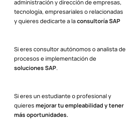
administración y dirección de empresas,
tecnología, empresariales o relacionadas
y quieres dedicarte a la
consultoría SAP
Si eres consultor autónomos o analista de
procesos e implementación de
soluciones SAP
.
Si eres un estudiante o profesional y
quieres
mejorar tu empleabilidad y tener
más oportunidades.