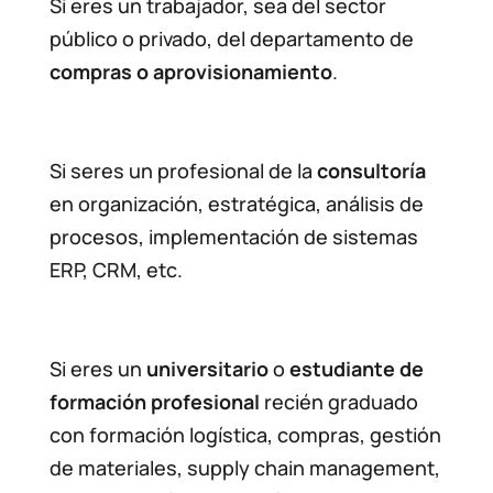
Si eres un trabajador, sea del sector
público o privado, del departamento de
compras o aprovisionamiento
.
Si seres un profesional de la
consultoría
en organización, estratégica, análisis de
procesos, implementación de sistemas
ERP, CRM, etc.
Si eres un
universitario
o
estudiante de
formación profesional
recién graduado
con formación logística, compras, gestión
de materiales, supply chain management,