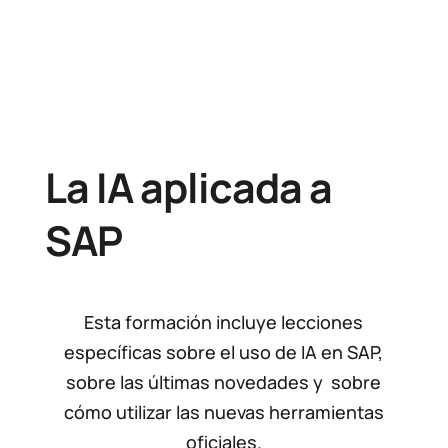
La IA aplicada a
SAP
Esta formación incluye lecciones
específicas sobre el uso de IA en SAP,
sobre las últimas novedades y sobre
cómo utilizar las nuevas herramientas
oficiales.