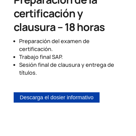
certificación y
clausura – 18 horas
Preparación del examen de
certificación.
Trabajo final SAP.
Sesión final de clausura y entrega de
títulos.
Descarga el dosier informativo