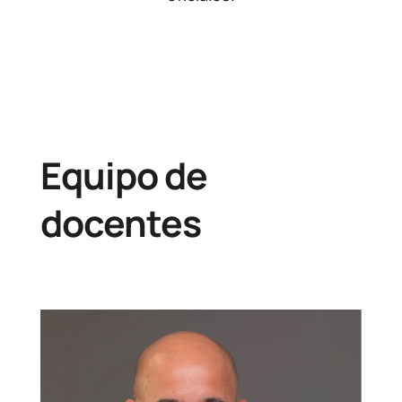
Equipo de
docentes