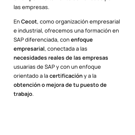
las empresas.
En
Cecot
, como organización empresarial
e industrial, ofrecemos una formación en
SAP diferenciada, con
enfoque
empresarial
, conectada a las
necesidades reales de las empresas
usuarias de SAP y con un enfoque
orientado a la
certificación
y a la
obtención o mejora de tu puesto de
trabajo
.