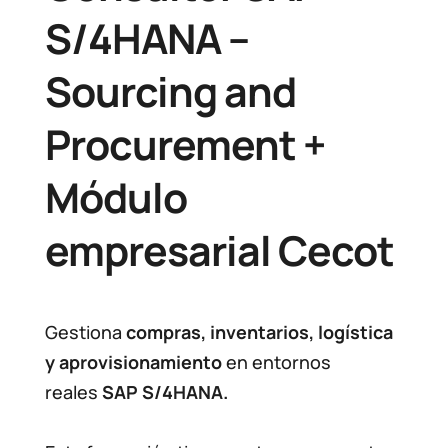
S/4HANA –
Sourcing and
Procurement +
Módulo
empresarial Cecot
Gestiona
compras, inventarios, logística
y aprovisionamiento
en entornos
reales
SAP S/4HANA.