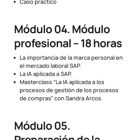
Caso práctico
Módulo 04. Módulo
profesional – 18 horas
La importancia de la marca personal en
el mercado laboral SAP.
La IA aplicada a SAP.
Masterclass “La IA aplicada a los
procesos de gestión de los procesos
de compras” con Sandra Arcos.
Módulo 05.
Preparación de la