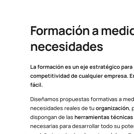
Formación a medid
necesidades
La formación es un eje estratégico para e
competitividad de cualquier empresa. E
fácil.
Diseñamos propuestas formativas a medi
necesidades reales de tu
organización
, 
dispongan de las
herramientas técnicas
necesarias para desarrollar todo su pote