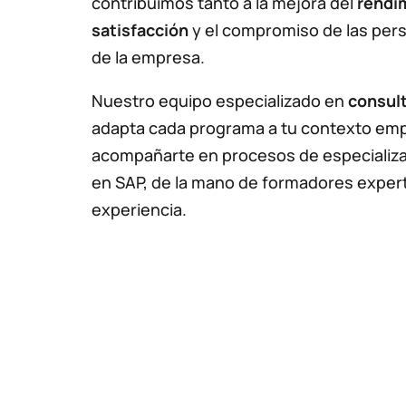
contribuimos tanto a la mejora del
rendi
satisfacción
y el compromiso de las per
de la empresa.
Nuestro equipo especializado en
consult
adapta cada programa a tu contexto emp
acompañarte en procesos de especializa
en SAP, de la mano de formadores expert
experiencia.