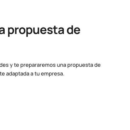
na propuesta de
ades y te prepararemos una propuesta de
te adaptada a tu empresa.