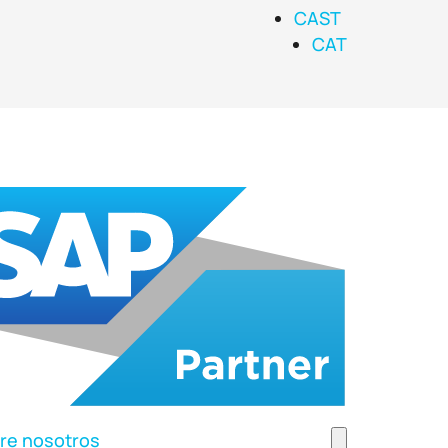
CAST
CAT
re nosotros