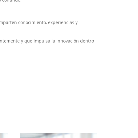
mparten conocimiento, experiencias y
antemente y que impulsa la innovación dentro