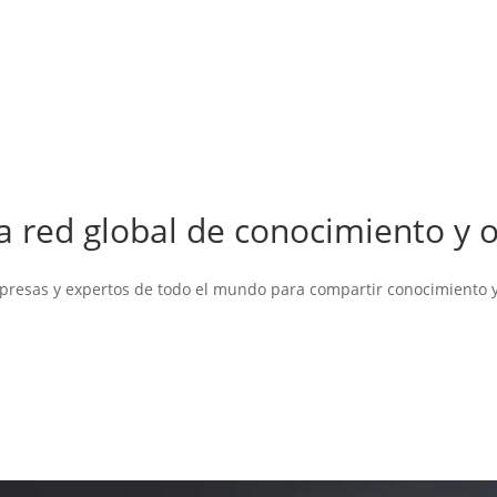
 red global de conocimiento y 
presas y expertos de todo el mundo para compartir conocimiento 