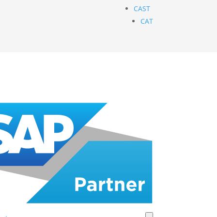
CAST
CAT