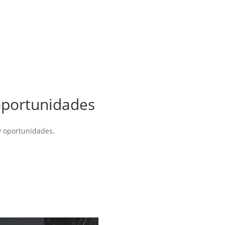
oportunidades
y oportunidades.