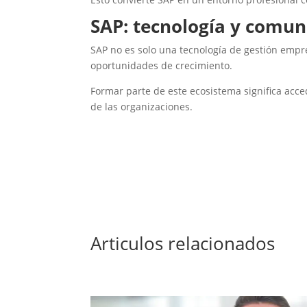
SAP: tecnología y comu
SAP no es solo una tecnología de gestión empr
oportunidades de crecimiento.
Formar parte de este ecosistema significa acc
de las organizaciones.
Articulos relacionados