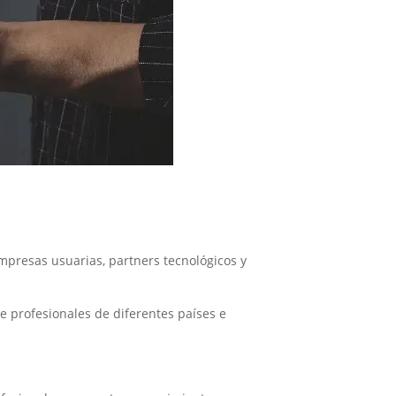
mpresas usuarias, partners tecnológicos y
re profesionales de diferentes países e