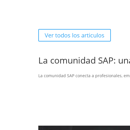
Ver todos los articulos
La comunidad SAP: una
La comunidad SAP conecta a profesionales, em